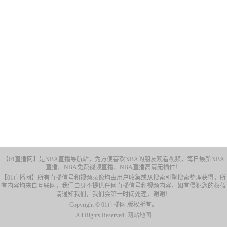
【01直播网】是NBA直播导航站，为方便喜欢NBA的朋友观看视频，每日最新NBA
直播、NBA免费视频直播、NBA直播高清无插件！
【01直播网】所有直播信号和视频录像均由用户收集或从搜索引擎搜索整理获得，所
有内容均来自互联网，我们自身不提供任何直播信号和视频内容，如有侵犯您的权益
请通知我们，我们会第一时间处理，谢谢！
Copyright © 01直播网 版权所有。
All Rights Reserved.
网站地图