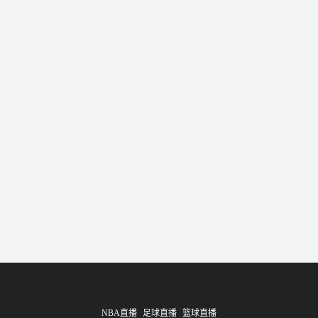
NBA直播
足球直播
篮球直播