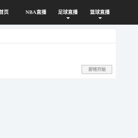
首页
NBA直播
足球直播
篮球直播
即将开始