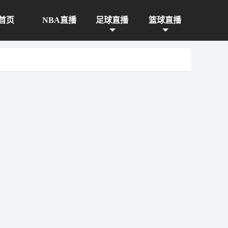
首页
NBA直播
足球直播
篮球直播