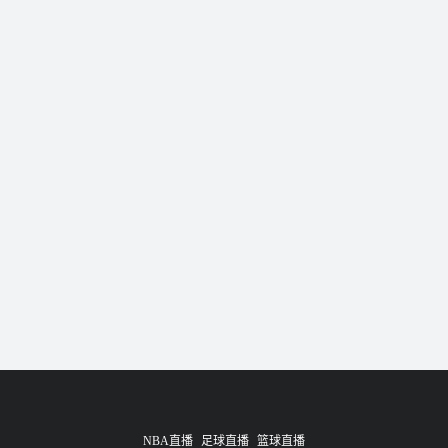
NBA直播
足球直播
篮球直播