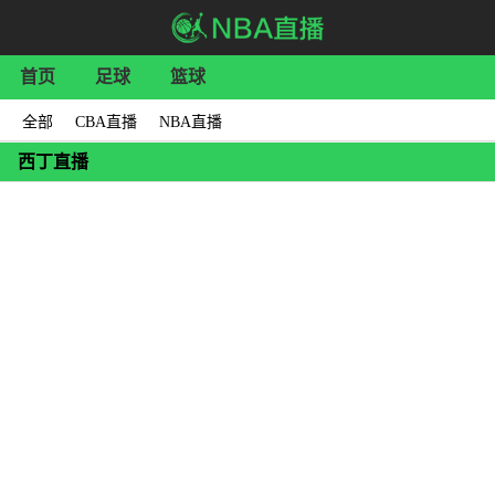
首页
足球
篮球
全部
CBA直播
NBA直播
西丁直播