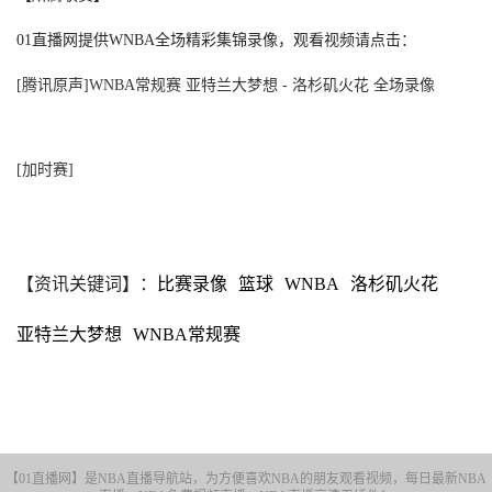
01直播网提供WNBA全场精彩集锦录像，观看视频请点击：
[腾讯原声]WNBA常规赛 亚特兰大梦想 - 洛杉矶火花 全场录像
[加时赛]
【资讯关键词】：
比赛录像
篮球
WNBA
洛杉矶火花
亚特兰大梦想
WNBA常规赛
【01直播网】是NBA直播导航站，为方便喜欢NBA的朋友观看视频，每日最新NBA