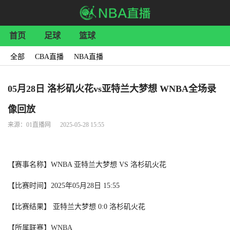
首页
足球
篮球
全部
CBA直播
NBA直播
05月28日 洛杉矶火花vs亚特兰大梦想 WNBA全场录
像回放
来源：01直播网 2025-05-28 15:55
【赛事名称】WNBA 亚特兰大梦想 VS 洛杉矶火花
【比赛时间】2025年05月28日 15:55
【比赛结果】 亚特兰大梦想 0:0 洛杉矶火花
【所属联赛】
WNBA