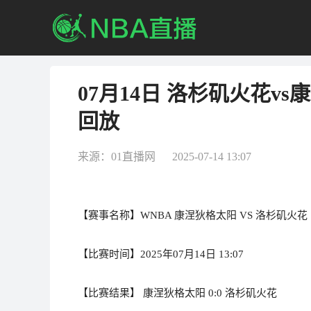
07月14日 洛杉矶火花v
回放
来源：01直播网 2025-07-14 13:07
【赛事名称】WNBA 康涅狄格太阳 VS 洛杉矶火花
【比赛时间】2025年07月14日 13:07
【比赛结果】 康涅狄格太阳 0:0 洛杉矶火花