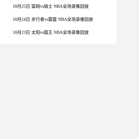
10月25日 篮网vs骑士 NBA全场录像回放
10月24日 步行者vs雷霆 NBA全场录像回放
10月23日 太阳vs国王 NBA全场录像回放