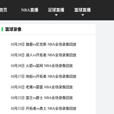
首页
NBA直播
足球直播
篮球直播
篮球录像
10月29日 雄鹿vs尼克斯 NBA全场录像回放
10月28日 湖人vs开拓者 NBA全场录像回放
10月28日 火箭vs篮网 NBA全场录像回放
10月27日 快船vs开拓者 NBA全场录像回放
10月26日 老鹰vs雷霆 NBA全场录像回放
10月25日 国王vs爵士 NBA全场录像回放
10月25日 开拓者vs勇士 NBA全场录像回放