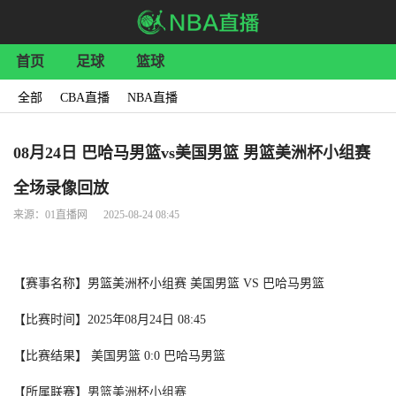
首页
足球
篮球
全部
CBA直播
NBA直播
08月24日 巴哈马男篮vs美国男篮 男篮美洲杯小组赛
全场录像回放
来源：01直播网 2025-08-24 08:45
【赛事名称】男篮美洲杯小组赛 美国男篮 VS 巴哈马男篮
【比赛时间】2025年08月24日 08:45
【比赛结果】 美国男篮 0:0 巴哈马男篮
【所属联赛】
男篮美洲杯小组赛