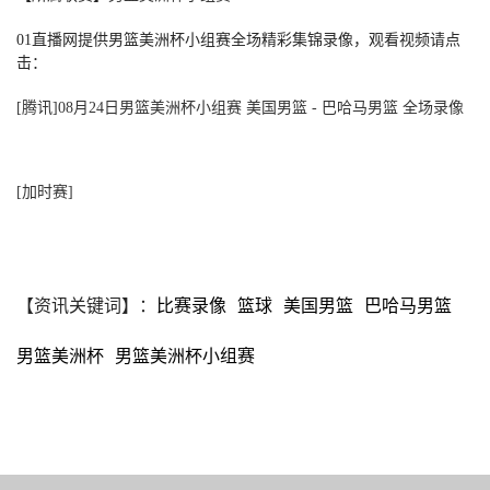
01直播网提供男篮美洲杯小组赛全场精彩集锦录像，观看视频请点
击：
[腾讯]08月24日男篮美洲杯小组赛 美国男篮 - 巴哈马男篮 全场录像
[加时赛]
【资讯关键词】：
比赛录像
篮球
美国男篮
巴哈马男篮
男篮美洲杯
男篮美洲杯小组赛