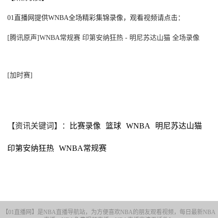
01直播网提供WNBA全场精彩集锦录像，观看视频请点击：
[腾讯原声]WNBA常规赛 印第安纳狂热 - 明尼苏达山猫 全场录像
[加时赛]
【资讯关键词】：
比赛录像
篮球
WNBA
明尼苏达山猫
印第安纳狂热
WNBA常规赛
【01直播网】是NBA直播导航站，为方便喜欢NBA的朋友观看视频，每日最新NBA