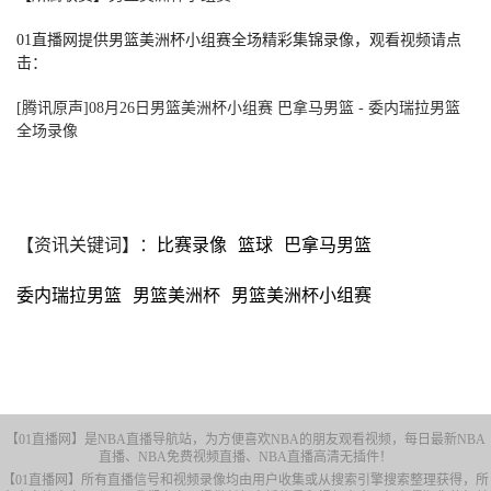
01直播网提供男篮美洲杯小组赛全场精彩集锦录像，观看视频请点
击：
[腾讯原声]08月26日男篮美洲杯小组赛 巴拿马男篮 - 委内瑞拉男篮
全场录像
【资讯关键词】：
比赛录像
篮球
巴拿马男篮
委内瑞拉男篮
男篮美洲杯
男篮美洲杯小组赛
【01直播网】是NBA直播导航站，为方便喜欢NBA的朋友观看视频，每日最新NBA
直播、NBA免费视频直播、NBA直播高清无插件！
【01直播网】所有直播信号和视频录像均由用户收集或从搜索引擎搜索整理获得，所