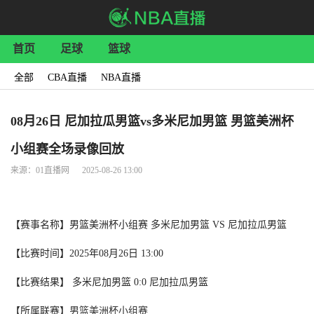
首页
足球
篮球
全部
CBA直播
NBA直播
08月26日 尼加拉瓜男篮vs多米尼加男篮 男篮美洲杯
小组赛全场录像回放
来源：01直播网 2025-08-26 13:00
【赛事名称】男篮美洲杯小组赛 多米尼加男篮 VS 尼加拉瓜男篮
【比赛时间】2025年08月26日 13:00
【比赛结果】 多米尼加男篮 0:0 尼加拉瓜男篮
【所属联赛】
男篮美洲杯小组赛