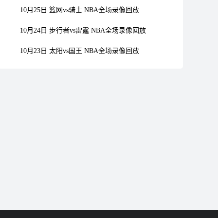
10月25日 篮网vs骑士 NBA全场录像回放
10月24日 步行者vs雷霆 NBA全场录像回放
10月23日 太阳vs国王 NBA全场录像回放