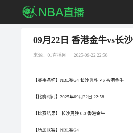
09月22日 香港金牛vs长
来源：01直播网 2025-09-22 22:58
【赛事名称】NBL赛G4 长沙勇胜 VS 香港金牛
【比赛时间】2025年09月22日 22:58
【比赛结果】 长沙勇胜 0:0 香港金牛
【所属联赛】
NBL赛G4