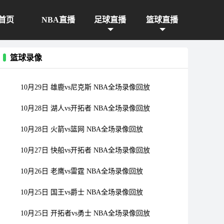
首页
NBA直播
足球直播
篮球直播
篮球录像
10月29日 雄鹿vs尼克斯 NBA全场录像回放
10月28日 湖人vs开拓者 NBA全场录像回放
10月28日 火箭vs篮网 NBA全场录像回放
10月27日 快船vs开拓者 NBA全场录像回放
10月26日 老鹰vs雷霆 NBA全场录像回放
10月25日 国王vs爵士 NBA全场录像回放
10月25日 开拓者vs勇士 NBA全场录像回放