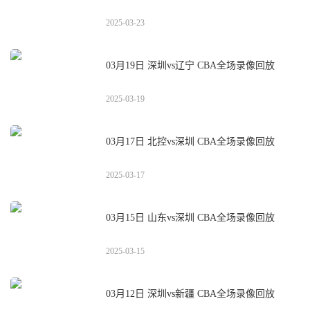
2025-03-23
03月19日 深圳vs辽宁 CBA全场录像回放
2025-03-19
03月17日 北控vs深圳 CBA全场录像回放
2025-03-17
03月15日 山东vs深圳 CBA全场录像回放
2025-03-15
03月12日 深圳vs新疆 CBA全场录像回放