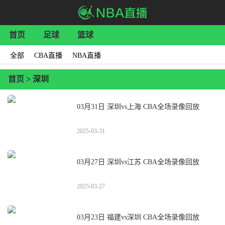
首页
足球
篮球
全部
CBA直播
NBA直播
首页
> 深圳
03月31日 深圳vs上海 CBA全场录像回放
2025-03-31
03月27日 深圳vs江苏 CBA全场录像回放
2025-03-27
03月23日 福建vs深圳 CBA全场录像回放