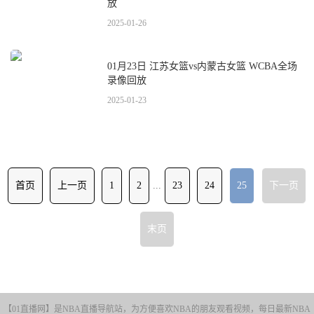
放
2025-01-26
01月23日 江苏女篮vs内蒙古女篮 WCBA全场
录像回放
2025-01-23
首页
上一页
1
2
...
23
24
25
下一页
末页
【01直播网】是NBA直播导航站，为方便喜欢NBA的朋友观看视频，每日最新NBA